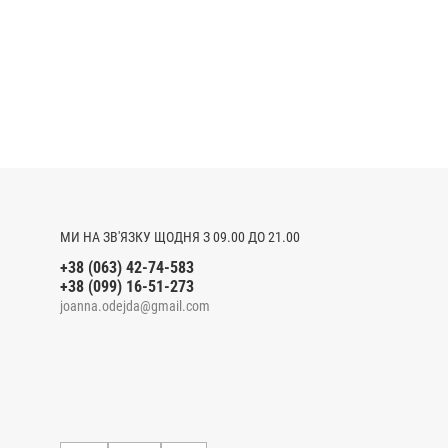
МИ НА ЗВ'ЯЗКУ ЩОДНЯ З 09.00 ДО 21.00
+38 (063) 42-74-583
+38 (099) 16-51-273
joanna.odejda@gmail.com