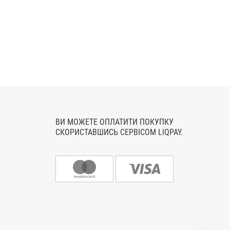
ВИ МОЖЕТЕ ОПЛАТИТИ ПОКУПКУ
СКОРИСТАВШИСЬ СЕРВІСОМ LIQPAY.