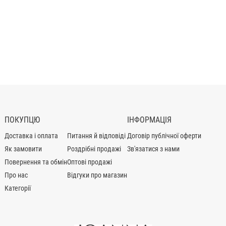
ПОКУПЦЮ
ІНФОРМАЦІЯ
Доставка і оплата
Питання й відповіді
Договір публічної оферти
Як замовити
Роздрібні продажі
Зв'язатися з нами
Повернення та обмін
Оптові продажі
Про нас
Відгуки про магазин
Категорії