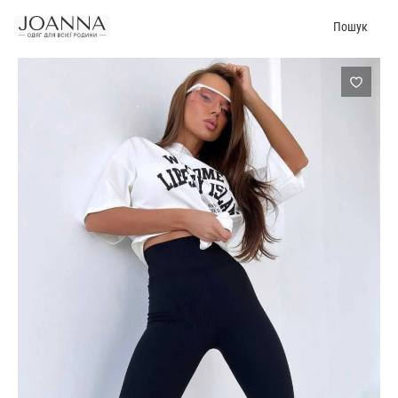
Пошук