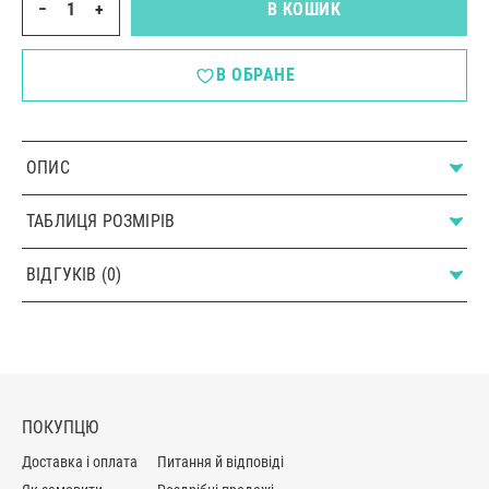
−
+
В КОШИК
В ОБРАНЕ
ОПИС
ТАБЛИЦЯ РОЗМІРІВ
ВІДГУКІВ (0)
ПОКУПЦЮ
Доставка і оплата
Питання й відповіді