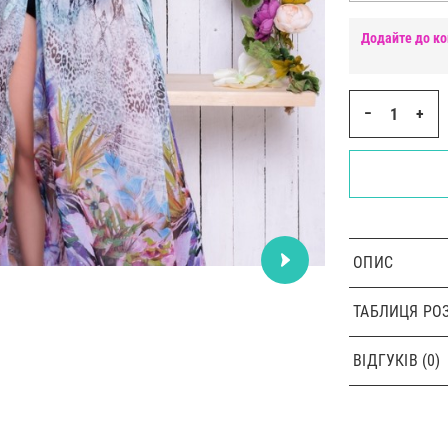
Додайте до ко
−
+
ОПИС
ТАБЛИЦЯ РОЗ
ВІДГУКІВ (0)