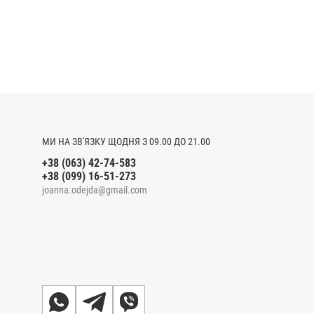
МИ НА ЗВ'ЯЗКУ ЩОДНЯ З 09.00 ДО 21.00
+38 (063) 42-74-583
+38 (099) 16-51-273
joanna.odejda@gmail.com