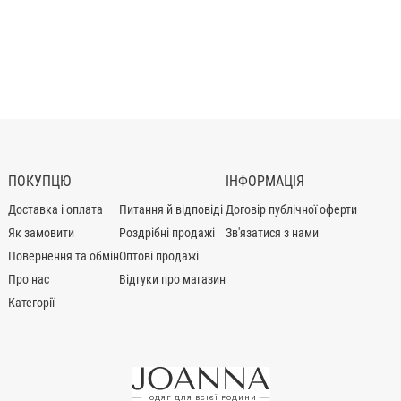
ПОКУПЦЮ
ІНФОРМАЦІЯ
Доставка і оплата
Питання й відповіді
Договір публічної оферти
Як замовити
Роздрібні продажі
Зв'язатися з нами
Повернення та обмін
Оптові продажі
Про нас
Відгуки про магазин
Категорії