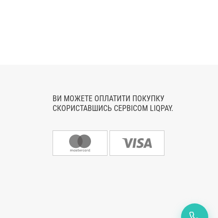
ВИ МОЖЕТЕ ОПЛАТИТИ ПОКУПКУ
СКОРИСТАВШИСЬ СЕРВІСОМ LIQPAY.