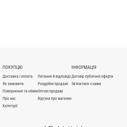
ПОКУПЦЮ
ІНФОРМАЦІЯ
Доставка і оплата
Питання й відповіді
Договір публічної оферти
Як замовити
Роздрібні продажі
Зв'язатися з нами
Повернення та обмін
Оптові продажі
Про нас
Відгуки про магазин
Категорії