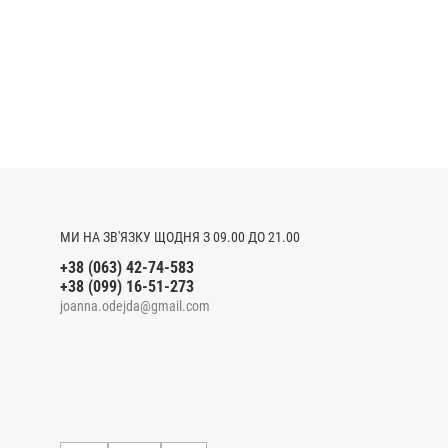
МИ НА ЗВ'ЯЗКУ ЩОДНЯ З 09.00 ДО 21.00
+38 (063) 42-74-583
+38 (099) 16-51-273
joanna.odejda@gmail.com