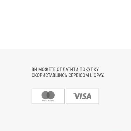
ВИ МОЖЕТЕ ОПЛАТИТИ ПОКУПКУ
СКОРИСТАВШИСЬ СЕРВІСОМ LIQPAY.