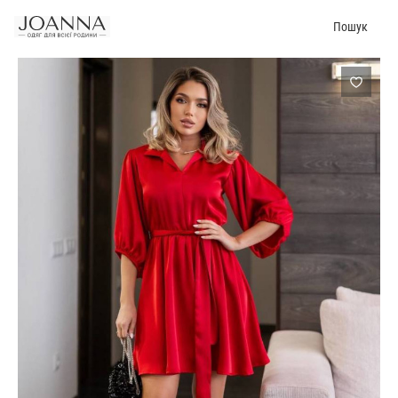
Пошук