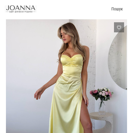
Пошук