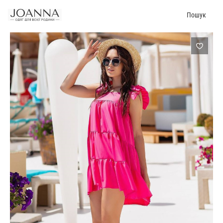
Пошук