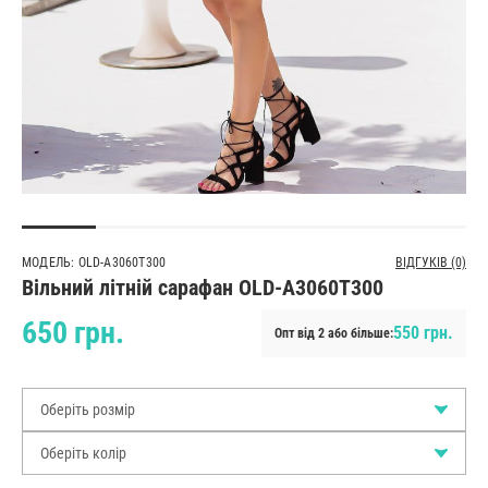
МОДЕЛЬ: OLD-A3060T300
ВІДГУКІВ (0)
Вільний літній сарафан OLD-A3060T300
650 грн.
550 грн.
Опт від 2 або більше:
Оберіть розмір
Оберіть колір