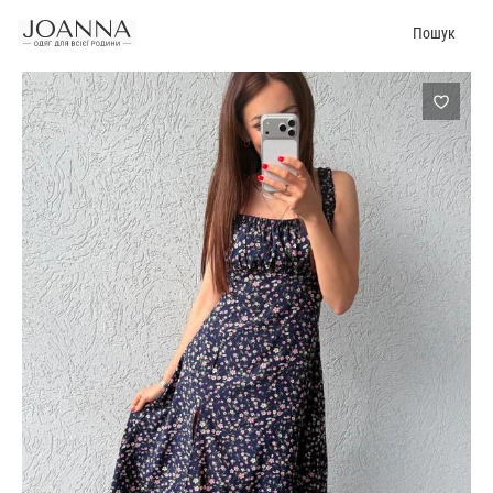
Пошук