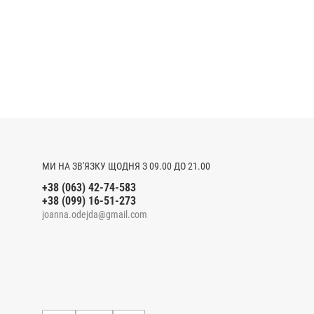
МИ НА ЗВ'ЯЗКУ ЩОДНЯ З 09.00 ДО 21.00
+38 (063) 42-74-583
+38 (099) 16-51-273
joanna.odejda@gmail.com