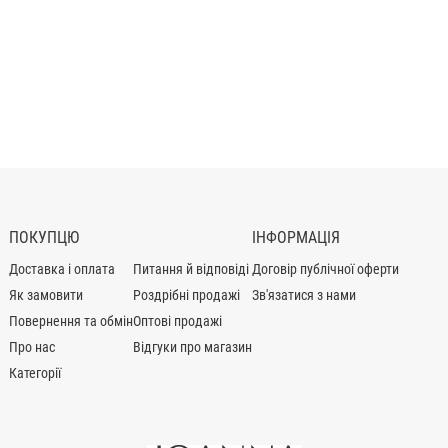
ПОКУПЦЮ
ІНФОРМАЦІЯ
Доставка і оплата
Питання й відповіді
Договір публічної оферти
Як замовити
Роздрібні продажі
Зв'язатися з нами
Повернення та обмін
Оптові продажі
Про нас
Відгуки про магазин
Категорії