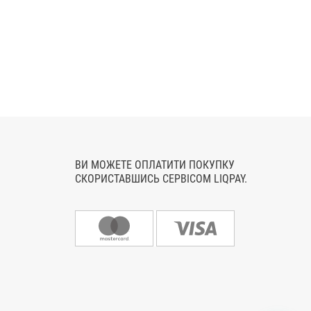
ВИ МОЖЕТЕ ОПЛАТИТИ ПОКУПКУ
СКОРИСТАВШИСЬ СЕРВІСОМ LIQPAY.