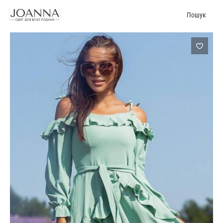
Пошук