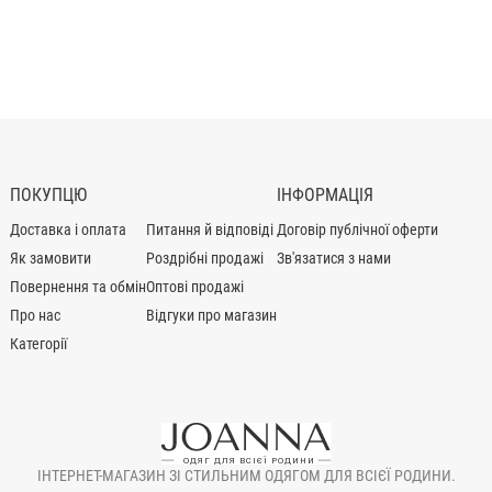
ПОКУПЦЮ
ІНФОРМАЦІЯ
Доставка і оплата
Питання й відповіді
Договір публічної оферти
Як замовити
Роздрібні продажі
Зв'язатися з нами
Повернення та обмін
Оптові продажі
Про нас
Відгуки про магазин
Категорії
ІНТЕРНЕТ-МАГАЗИН ЗІ СТИЛЬНИМ ОДЯГОМ ДЛЯ ВСІЄЇ РОДИНИ.