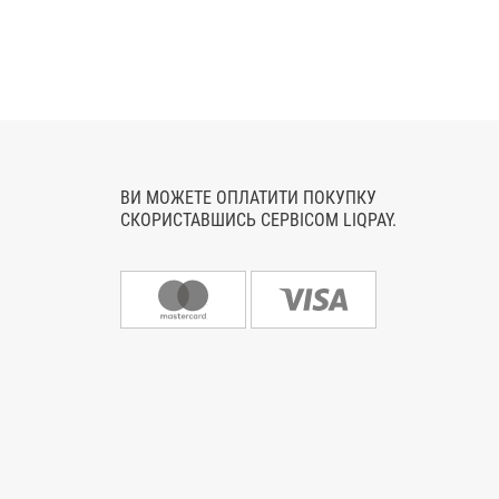
ВИ МОЖЕТЕ ОПЛАТИТИ ПОКУПКУ
СКОРИСТАВШИСЬ СЕРВІСОМ LIQPAY.