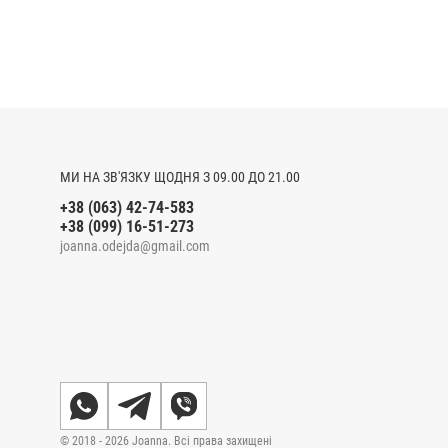
МИ НА ЗВ'ЯЗКУ ЩОДНЯ З 09.00 ДО 21.00
+38 (063) 42-74-583
+38 (099) 16-51-273
joanna.odejda@gmail.com
© 2018 - 2026 Joanna. Всі права захищені