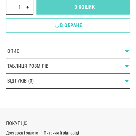
−
+
В КОШИК
В ОБРАНЕ
ОПИС
ТАБЛИЦЯ РОЗМІРІВ
ВІДГУКІВ (0)
ПОКУПЦЮ
Доставка і оплата
Питання й відповіді