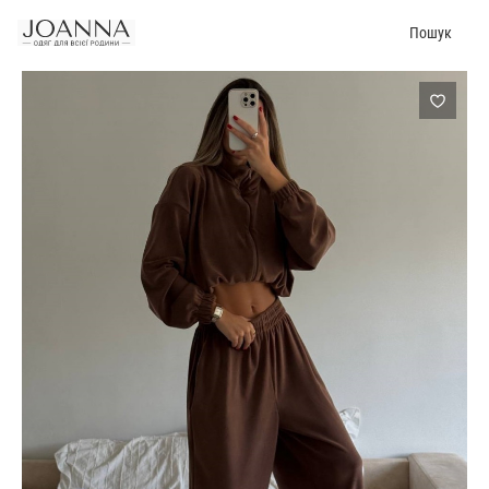
Пошук