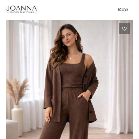
Пошук