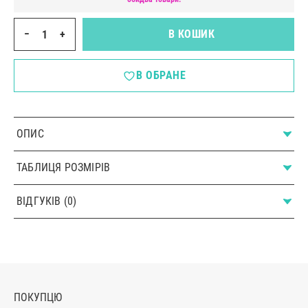
−
+
В КОШИК
В ОБРАНЕ
ОПИС
ТАБЛИЦЯ РОЗМІРІВ
ВІДГУКІВ (0)
ПОКУПЦЮ