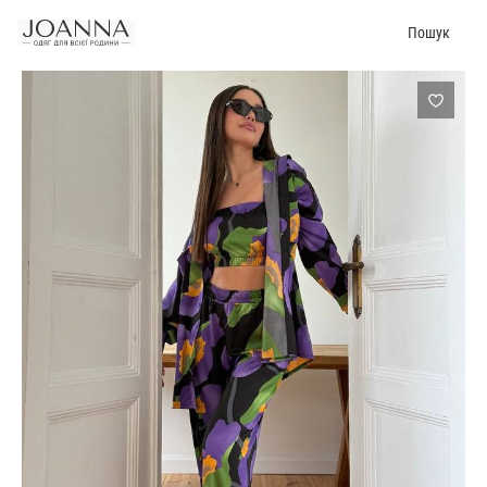
Пошук