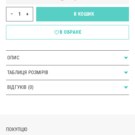
−
+
В КОШИК
В ОБРАНЕ
ОПИС
ТАБЛИЦЯ РОЗМІРІВ
ВІДГУКІВ (0)
ПОКУПЦЮ