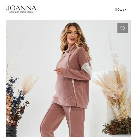
Пошук