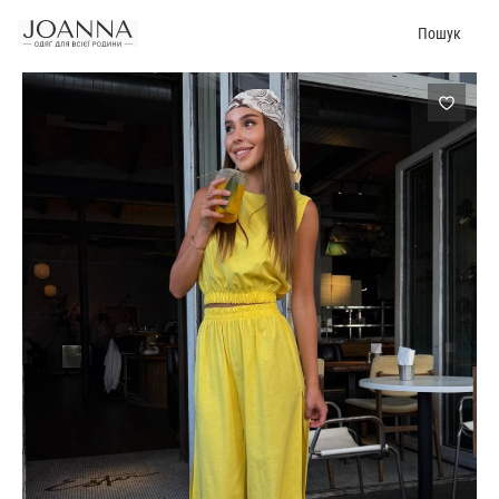
Пошук