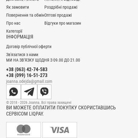
Як замовити
Роздрібні продажі
Повернення та обмін
Оптові продажі
Про нас
Відгуки про магазин
Категорії
ІНФОРМАЦІЯ
Договір публічної оферти
Зв'язатися з нами
МИ НА ЗВ'ЯЗКУ ЩОДНЯ З 09.00 ДО 21.00
+38 (063) 42-74-583
+38 (099) 16-51-273
joanna.odejda@gmail.com
© 2018 - 2026 Joanna. Всі права захищені
ВИ МОЖЕТЕ ОПЛАТИТИ ПОКУПКУ СКОРИСТАВШИСЬ
СЕРВІСОМ LIQPAY.