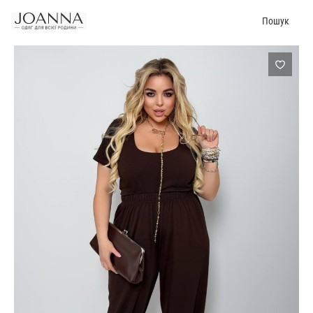
Пошук