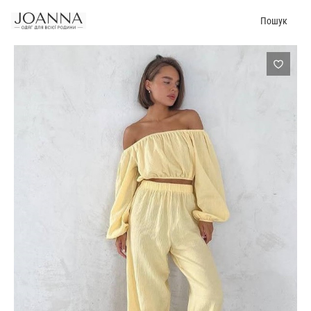
Пошук