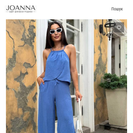
Пошук