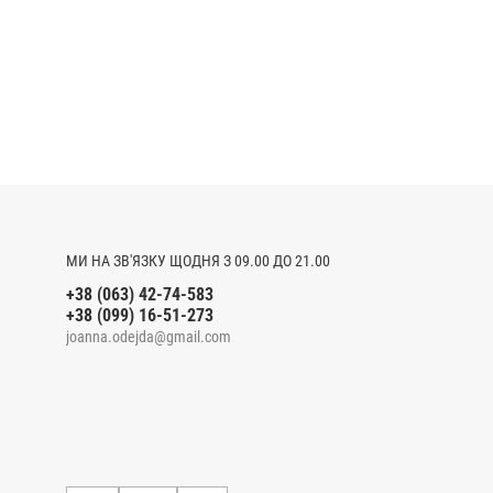
МИ НА ЗВ'ЯЗКУ ЩОДНЯ З 09.00 ДО 21.00
+38 (063) 42-74-583
+38 (099) 16-51-273
joanna.odejda@gmail.com