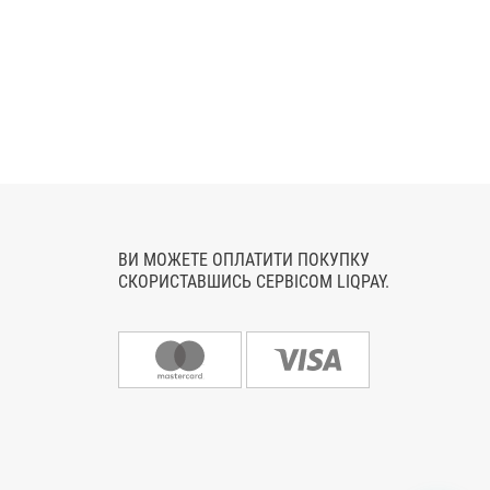
ВИ МОЖЕТЕ ОПЛАТИТИ ПОКУПКУ
СКОРИСТАВШИСЬ СЕРВІСОМ LIQPAY.