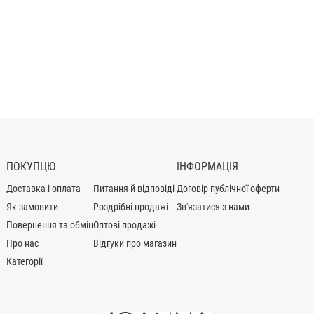
ПОКУПЦЮ
ІНФОРМАЦІЯ
Доставка і оплата
Питання й відповіді
Договір публічної оферти
Як замовити
Роздрібні продажі
Зв'язатися з нами
Повернення та обмін
Оптові продажі
Про нас
Відгуки про магазин
Категорії