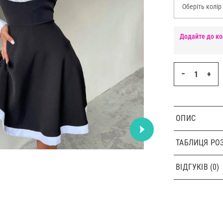
Оберіть колір
Додайте до ко
−
+
ОПИС
ТАБЛИЦЯ РОЗ
ВІДГУКІВ (0)