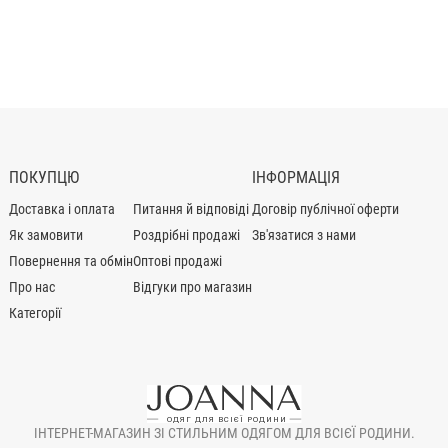
ПОКУПЦЮ
ІНФОРМАЦІЯ
Доставка і оплата
Питання й відповіді
Договір публічної оферти
Як замовити
Роздрібні продажі
Зв'язатися з нами
Повернення та обмін
Оптові продажі
Про нас
Відгуки про магазин
Категорії
ІНТЕРНЕТ-МАГАЗИН ЗІ СТИЛЬНИМ ОДЯГОМ ДЛЯ ВСІЄЇ РОДИНИ.