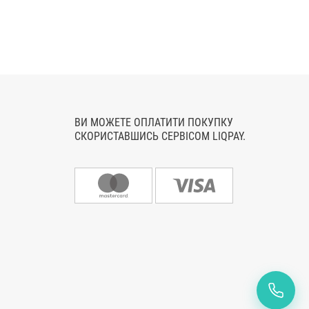
ВИ МОЖЕТЕ ОПЛАТИТИ ПОКУПКУ
СКОРИСТАВШИСЬ СЕРВІСОМ LIQPAY.