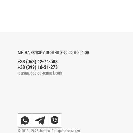
МИ НА ЗВ'ЯЗКУ ЩОДНЯ З 09.00 ДО 21.00
+38 (063) 42-74-583
+38 (099) 16-51-273
joanna.odejda@gmail.com
© 2018 - 2026 Joanna. Всі права захищені