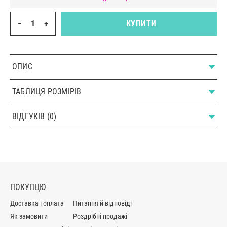
−
+
КУПИТИ
ОПИС
ТАБЛИЦЯ РОЗМІРІВ
ВІДГУКІВ (0)
ПОКУПЦЮ
Доставка і оплата
Питання й відповіді
Як замовити
Роздрібні продажі