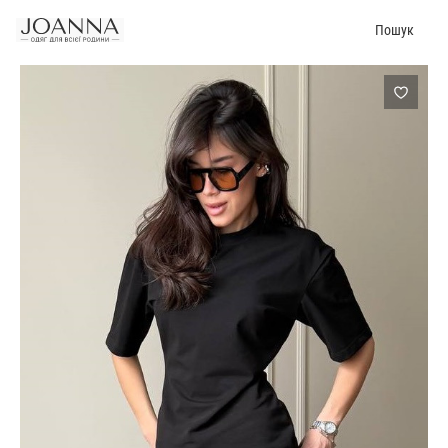
Пошук