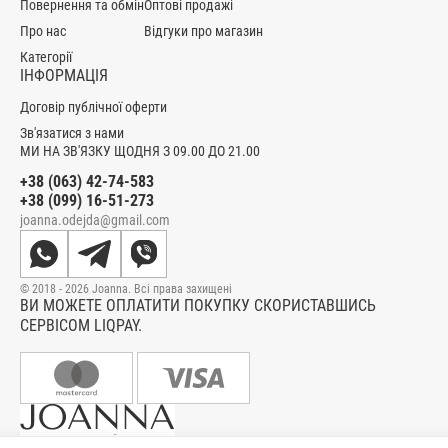
Повернення та обмін
Оптові продажі
Про нас
Відгуки про магазин
Категорії
ІНФОРМАЦІЯ
Договір публічної оферти
Зв'язатися з нами
МИ НА ЗВ'ЯЗКУ ЩОДНЯ З 09.00 ДО 21.00
+38 (063) 42-74-583
+38 (099) 16-51-273
joanna.odejda@gmail.com
© 2018 - 2026 Joanna. Всі права захищені
ВИ МОЖЕТЕ ОПЛАТИТИ ПОКУПКУ СКОРИСТАВШИСЬ
СЕРВІСОМ LIQPAY.