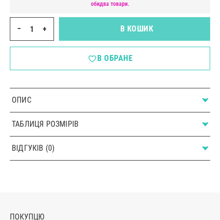
обидва товари.
−
+
В КОШИК
В ОБРАНЕ
ОПИС
ТАБЛИЦЯ РОЗМІРІВ
ВІДГУКІВ (0)
ПОКУПЦЮ