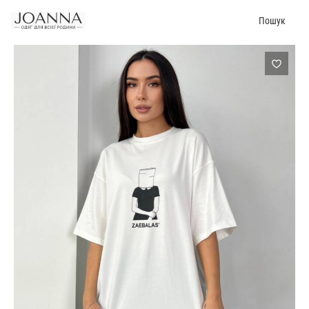
Пошук