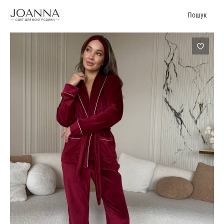
Пошук