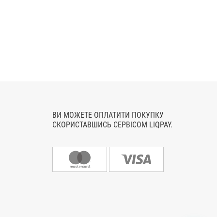
ВИ МОЖЕТЕ ОПЛАТИТИ ПОКУПКУ
СКОРИСТАВШИСЬ СЕРВІСОМ LIQPAY.