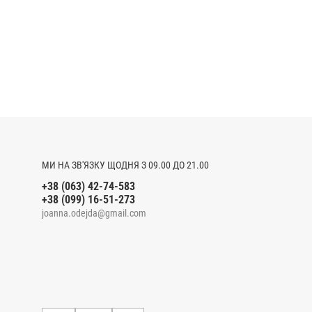
МИ НА ЗВ'ЯЗКУ ЩОДНЯ З 09.00 ДО 21.00
+38 (063) 42-74-583
+38 (099) 16-51-273
joanna.odejda@gmail.com