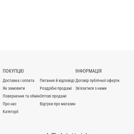
ПОКУПЦЮ
ІНФОРМАЦІЯ
Доставка і оплата
Питання й відповіді
Договір публічної оферти
Як замовити
Роздрібні продажі
Зв'язатися з нами
Повернення та обмін
Оптові продажі
Про нас
Відгуки про магазин
Категорії