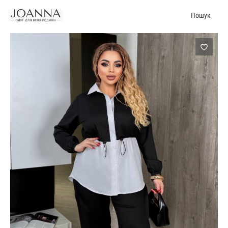
Пошук