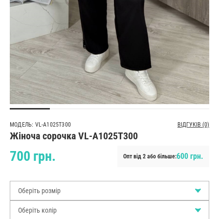
МОДЕЛЬ: VL-A1025T300
ВІДГУКІВ (0)
Жіноча сорочка VL-A1025T300
700 грн.
600 грн.
Опт від 2 або більше:
Оберіть розмір
Оберіть колір