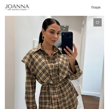
Пошук