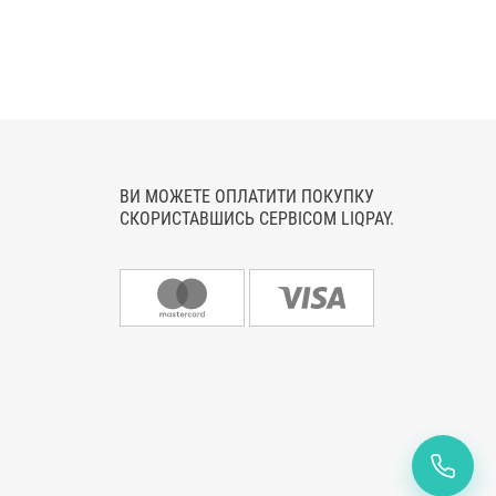
ВИ МОЖЕТЕ ОПЛАТИТИ ПОКУПКУ
СКОРИСТАВШИСЬ СЕРВІСОМ LIQPAY.