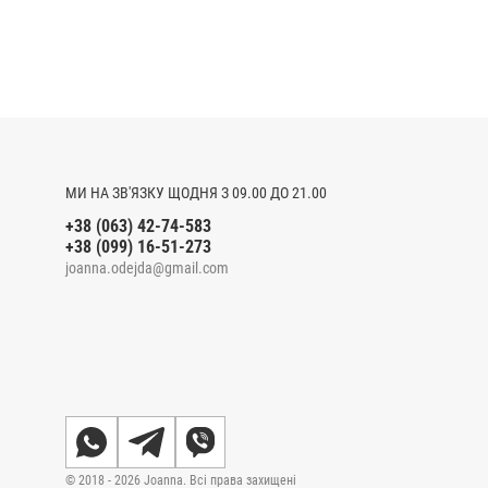
МИ НА ЗВ'ЯЗКУ ЩОДНЯ З 09.00 ДО 21.00
+38 (063) 42-74-583
+38 (099) 16-51-273
joanna.odejda@gmail.com
© 2018 - 2026 Joanna. Всі права захищені