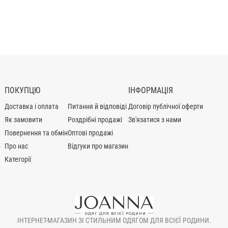
ПОКУПЦЮ
ІНФОРМАЦІЯ
Доставка і оплата
Питання й відповіді
Договір публічної оферти
Як замовити
Роздрібні продажі
Зв'язатися з нами
Повернення та обмін
Оптові продажі
Про нас
Відгуки про магазин
Категорії
ІНТЕРНЕТ-МАГАЗИН ЗІ СТИЛЬНИМ ОДЯГОМ ДЛЯ ВСІЄЇ РОДИНИ.