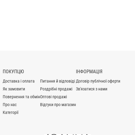
ПОКУПЦЮ
ІНФОРМАЦІЯ
Доставка і оплата
Питання й відповіді
Договір публічної оферти
Як замовити
Роздрібні продажі
Зв'язатися з нами
Повернення та обмін
Оптові продажі
Про нас
Відгуки про магазин
Категорії