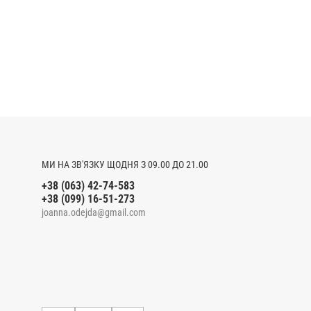
МИ НА ЗВ'ЯЗКУ ЩОДНЯ З 09.00 ДО 21.00
+38 (063) 42-74-583
+38 (099) 16-51-273
joanna.odejda@gmail.com