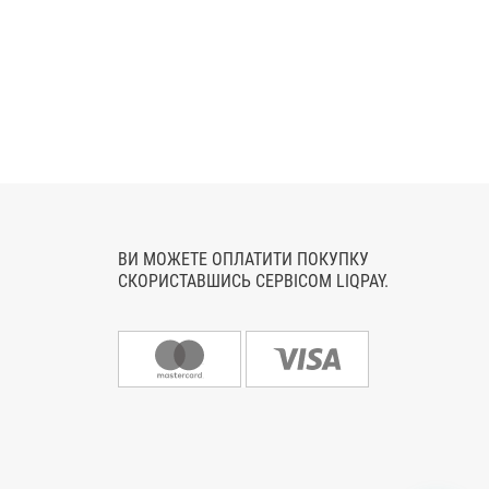
ВИ МОЖЕТЕ ОПЛАТИТИ ПОКУПКУ
СКОРИСТАВШИСЬ СЕРВІСОМ LIQPAY.