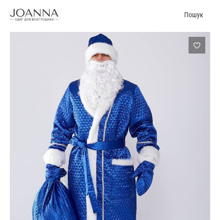
Пошук