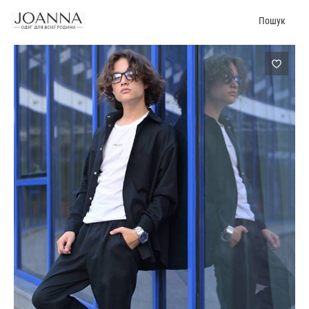
Пошук