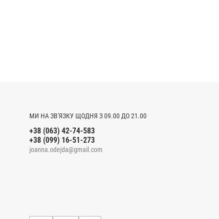
МИ НА ЗВ'ЯЗКУ ЩОДНЯ З 09.00 ДО 21.00
+38 (063) 42-74-583
+38 (099) 16-51-273
joanna.odejda@gmail.com