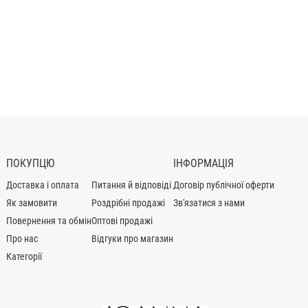
ПОКУПЦЮ
ІНФОРМАЦІЯ
Доставка і оплата
Питання й відповіді
Договір публічної оферти
Як замовити
Роздрібні продажі
Зв'язатися з нами
Повернення та обмін
Оптові продажі
Про нас
Відгуки про магазин
Категорії