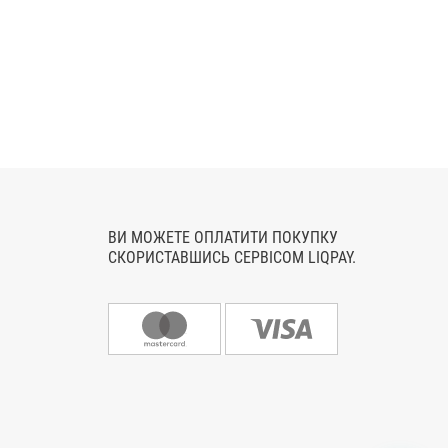
ВИ МОЖЕТЕ ОПЛАТИТИ ПОКУПКУ
СКОРИСТАВШИСЬ СЕРВІСОМ LIQPAY.