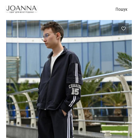
Пошук