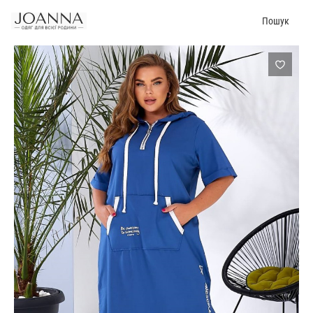
Пошук