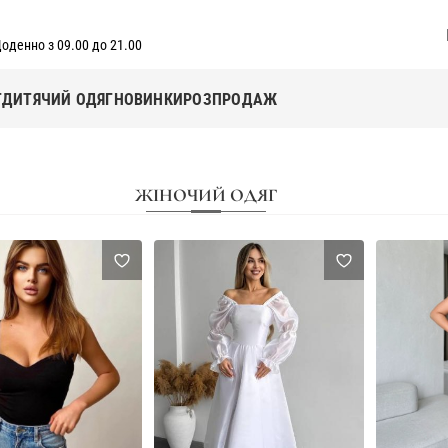
оденно з 09.00 до 21.00
Г
ДИТЯЧИЙ ОДЯГ
НОВИНКИ
РОЗПРОДАЖ
ЖІНОЧИЙ ОДЯГ